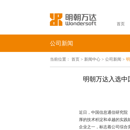
首页
公司新闻
当前位置：
首页
新闻中心
公司新闻
明
>
>
>
明朝万达入选中
近日，中国信息通信研究院
厚的技术积淀和卓越的实践
企业之一，标志着公司综合