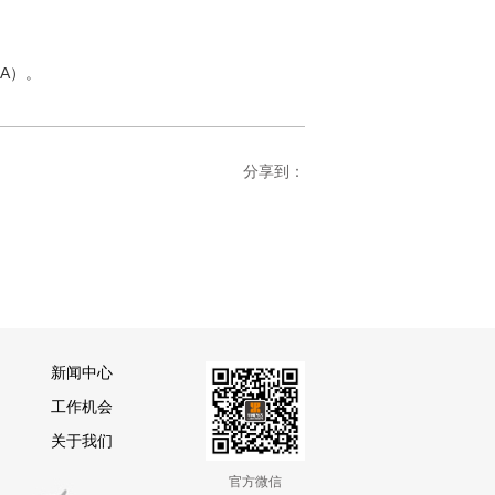
A
）
。
分享到：
新闻中心
工作机会
关于我们
官方微信