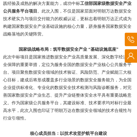
践经验及成熟的解决方案能力，成功中标
工信部
国家级数据安全产业
公共服务平台项目
。此次入围，不仅是国家层面对明朝万达数据安全
技术硬实力与项目交付能力的权威认证，更标志着明朝万达正式成为
构建国家数据安全产业基础设施的核心力量，跻身服务国家数据安全
战略落地的关键阵营。
国家级战略布局：筑牢数据安全产业
“基础设施底座”
此次中标项目是国家推进数据安全产业高质量发展、深化数字经济安
全保障的重要举措，定位为服务全国的数据安全产业核心公共服务平
台。项目聚焦数据安全领域的技术验证、风险防范、产业赋能三大核
心目标，建成后将形成覆盖多行业场景的数据安全服务能力，为全国
企业提供标准化、专业化的数据安全技术检测与风险诊断服务，对完
善国家数据安全产业生态、提升产业链整体安全水平具有重要战略意
义。作为国家级公共服务平台，其建设标准、技术要求均对标行业最
高水平，此次入围也印证了明朝万达在数据安全领域的技术合规性与
行业引领性。
核心成员担当：以技术攻坚护航平台建设