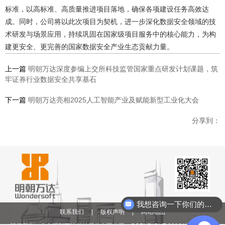
标准，以高标准、高质量推进项目落地，确保各项建设任务高效达
成。同时，公司将以此次项目为契机，进一步深化数据安全领域的技
术研发与场景应用，持续巩固在国家级项目服务中的核心能力，为构
建更安全、更完善的国家数据安全产业生态贡献力量。
上一篇
明朝万达深度参编上交所科技监管国家重点研发计划课题，筑
牢证券行业数据安全共享基石
下一篇
明朝万达亮相2025人工智能产业及赋能新型工业化大会
分享到：
官方微信
我想咨询一下你们的产品
联系我们
|
版权声明
|
网站地图